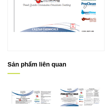
Sản phẩm liên quan